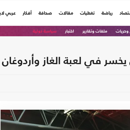
تصاد
رياضة
تغطيات
مقالات
صحافة
أفكار
عربي لا
وحريات
ملفات وتقارير
اختبار
سياسة دولية
خسر في لعبة الغاز وأردوغان 