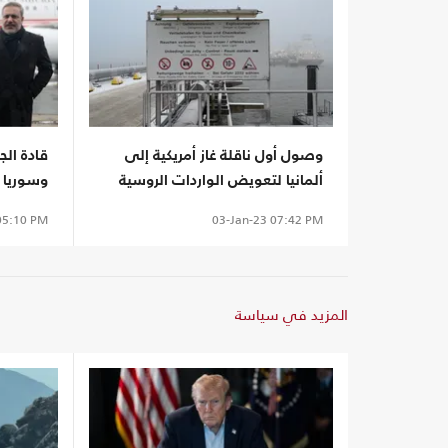
وصول أول ناقلة غاز أمريكية إلى
قادة الج
ألمانيا لتعويض الواردات الروسية
وسوريا 
موسكو
5:10 PM
03-Jan-23
07:42 PM
المزيد في سياسة