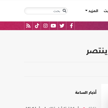
يت
المزيد
ينتصر
أخبار الساعة