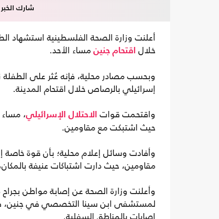
شارك الخبر
خلال
مساء الأحد.
اقتحام
جنين
وبحسب مصادر محلية، فإنه عُثر على الطفلة 
إسرائيلي بالرصاص خلال اقتحام المدينة.
واقتحمت قوات
، مساء 
الاحتلال الإسرائيلي
حيث اشتبكت مع مقاومين.
وأفادت وسائل إعلام محلية؛ بأن قوة خاصة إ
مقاومين، حيث دارت اشتباكات عنيفة بالمكان،
وأعلنت وزارة الصحة عن إصابة مواطن بجراح 
إصابات بالمناطق السفلية.