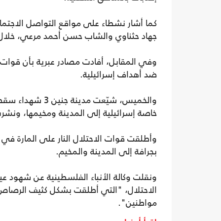
كما أشار نشطاء على مواقع التواصل الاجتما
جهاد حثناوي والشاب حسن أحمد مرعي، خلال ا
وفي المقابل، أفادت مصادر عبرية بأن قوات ا
ضد أهداف إسرائيلية.
والخميس، شيّعت 
خاصة إسرائيلية إلى المدينة ومخيمها، ونشر
وأطلقت قوات الاحتلال النار على المارة في
بجرافة إلى المدينة والمخيم.
ونقلت وكالة الأنباء الفلسطينية عن شهود عي
الاحتلال، "التي أطلقت بشكل كثيف الرصاص ا
مواطنين".