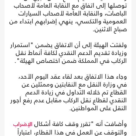
توصلها إلى اتفاق مع النقابة العامة لأصحاب
الباصات، والنقابة العامة لأصحاب السيارات
العمومية والتكسي، ينهي إضرابهم ابتداء من
صباح الاثنين.
ولفتت الهيئة إلى أن الاتفاق يضمن "استمرار
وزيادة تقديم الدعم النقدي لكافة أنماط نقل
الركاب في المملكة ضمن اختصاص الهيئة".
وجاء هذا الاتفاق بعد لقاء عقد اليوم الأحد،
في وزارة النقل مع النقابتين وممثلين عن
القطاع تم خلاله التداول في زيادة الدعم
النقدي لقطاع نقل الركاب مقابل عدم رفع أجور
النقل على المواطنين.
وأضافت أنه "تقرر وقف كافة أشكال
الإضراب
والتوقف عن العمل في هذا القطاع، اعتباراً