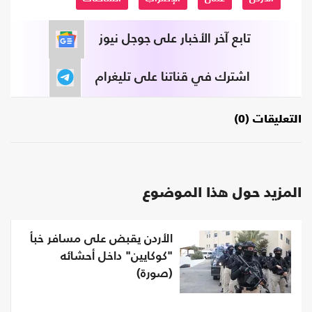
تابع آخر الأخبار على جوجل نيوز
اشترك في قناتنا على تليغرام
التعليقات (0)
المزيد حول هذا الموضوع
الأردن يقبض على مسافر خبأ
"كوكايين" داخل أحشائه
(صورة)