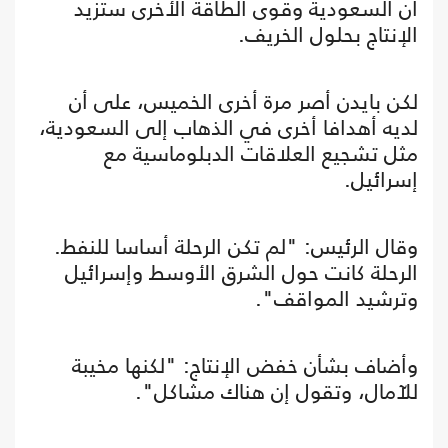
أن السعودية وقوى الطاقة الأخرى ستزيد
الإنتاج بحلول الخريف.
لكن بايدن أصر مرة أخرى الخميس، على أن
لديه أهدافا أخرى في الذهاب إلى السعودية،
مثل تشجيع العلاقات الدبلوماسية مع
إسرائيل.
وقال الرئيس: "لم تكن الرحلة أساسا للنفط.
الرحلة كانت حول الشرق الأوسط وإسرائيل
وترشيد المواقف".
وأضاف بشأن خفض الإنتاج: "لكنها مخيبة
للآمال، وتقول إن هناك مشاكل".