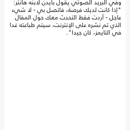
وفي البريد الصوتي يقول بايدن لابنه هانتر:
"إذا كانت لديك فرصة، فاتصل بي - لا شيء
عاجل - أردت فقط التحدث معك حول المقال
الذي تم نشره على الإنترنت، سيتم طباعته غدا
في التايمز، كان جيدا".