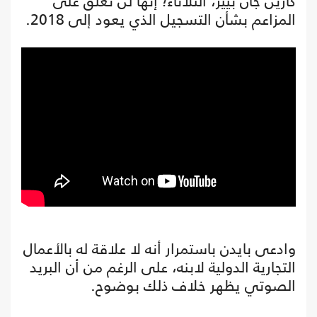
كارين جان بيير، الثلاثاء؛ إنها لن تعلق على
المزاعم بشأن التسجيل الذي يعود إلى 2018.
وادعى بايدن باستمرار أنه لا علاقة له بالأعمال
التجارية الدولية لابنه، على الرغم من أن البريد
الصوتي يظهر خلاف ذلك بوضوح.