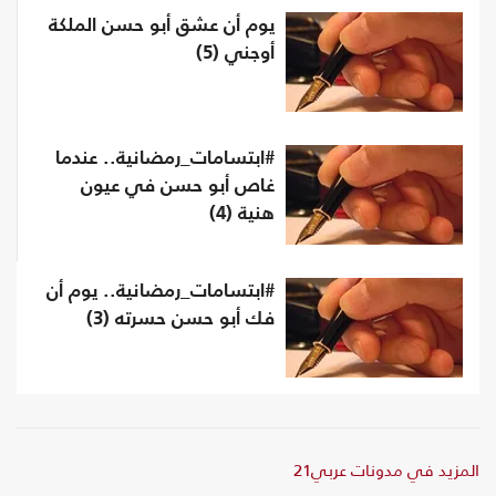
يوم أن عشق أبو حسن الملكة
أوجني (5)
#ابتسامات_رمضانية.. عندما
غاص أبو حسن في عيون
هنية (4)
#ابتسامات_رمضانية.. يوم أن
فك أبو حسن حسرته (3)
المزيد في مدونات عربي21