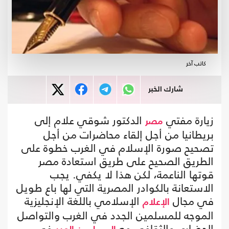
كاتب آخر
شارك الخبر
زيارة مفتي
الدكتور شوقي علام إلى
مصر
بريطانيا من أجل إلقاء محاضرات من أجل
تصحيح صورة الإسلام في الغرب خطوة على
الطريق الصحيح على طريق استعادة مصر
قوتها الناعمة، لكن هذا لا يكفي. يجب
الاستعانة بالكوادر المصرية التي لها باع طويل
في مجال
الإسلامي باللغة الإنجليزية
الإعلام
الموجه للمسلمين الجدد في الغرب والتواصل
الحضاري والثقافي مع
في