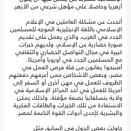
أزهريا وحاصلا على مؤهل شرعي من الأزهر.
أتحدث عن مشكلة العاملين في الإعلام
الإسلامي باللغة الإنجليزية الموجه للمسلمين
الجدد في الغرب، والذي يعمل على تقديم
صورة حضارية عن الإسلام، ولديهم خبرات
كبيرة في مجال التواصل الحضاري والثقافي
مع المسلمين الجدد في أوروبا وأمريكا.
أصبحوا يعانون من قلة فرص العمل في
مصر، وبعض الأشخاص ممن أعرفهم دفعتهم
الظروف للعمل في مهن أخرى أو السفر إلى
أمريكا للعمل في أحد المراكز الإسلامية في
ولاية بنسلفانيا بصفة مؤقتة. ولذلك يمكن
الاستفادة من تلك الخبرات والطاقات الفكرية
والبشرية كإحدى أدوات القوة الناعمة لمصر.
حاولت بعض الدول في السابق مثل