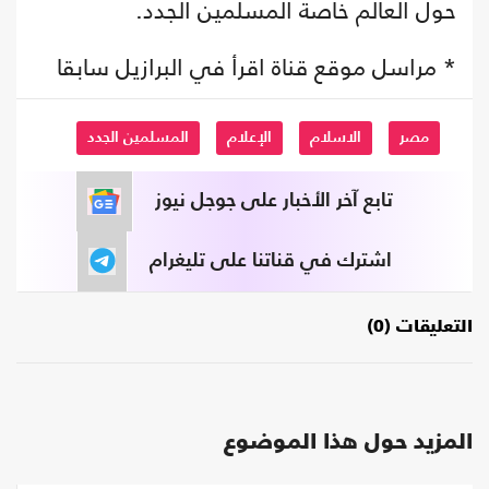
حول العالم خاصة المسلمين الجدد.
* مراسل موقع قناة اقرأ في البرازيل سابقا
مصر
الاسلام
الإعلام
المسلمين الجدد
تابع آخر الأخبار على جوجل نيوز
اشترك في قناتنا على تليغرام
التعليقات (0)
المزيد حول هذا الموضوع