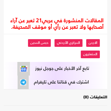
المقالات المنشورة في عربي21 تعبر عن آراء
أصحابها ولا تعبر عن رأي أو موقف الصحيفة.
الاردن
المركزي الأردني
حبس المدين
المتعثرون
تابع آخر الأخبار على جوجل نيوز
اشترك في قناتنا على تليغرام
التعليقات (0)