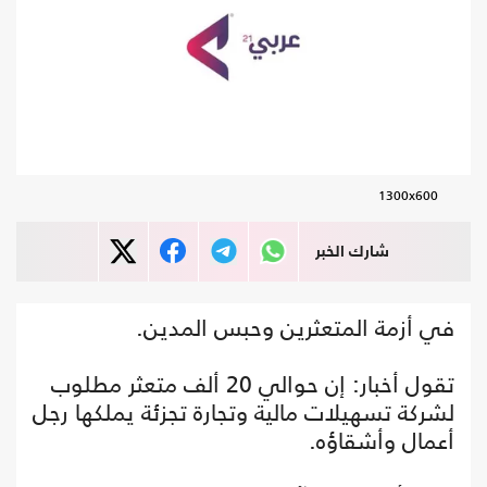
1300x600
شارك الخبر
في أزمة المتعثرين وحبس المدين.
تقول أخبار: إن حوالي 20 ألف متعثر مطلوب
لشركة تسهيلات مالية وتجارة تجزئة يملكها رجل
أعمال وأشقاؤه.