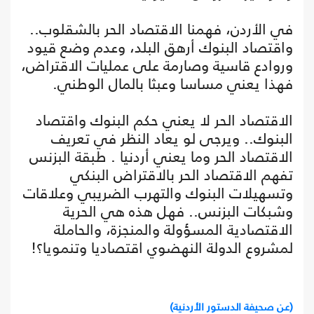
في الأردن، فهمنا الاقتصاد الحر بالشقلوب..
واقتصاد البنوك أرهق البلد، وعدم وضع قيود
وروادع قاسية وصارمة على عمليات الاقتراض،
فهذا يعني مساسا وعبثا بالمال الوطني.
الاقتصاد الحر لا يعني حكم البنوك واقتصاد
البنوك.. ويرجى لو يعاد النظر في تعريف
الاقتصاد الحر وما يعني أردنيا . طبقة البزنس
تفهم الاقتصاد الحر بالاقتراض البنكي
وتسهيلات البنوك والتهرب الضريبي وعلاقات
وشبكات البزنس.. فهل هذه هي الحرية
الاقتصادية المسؤولة والمنجزة، والحاملة
لمشروع الدولة النهضوي اقتصاديا وتنمويا؟!
(عن صحيفة الدستور الأردنية)