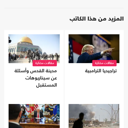
المزيد من هذا الكاتب
مقالات مختارة
مقالات مختارة
تراجيديا الترامبية
مدينة القدس وأسئلة
عن سيناريوهات
المستقبل