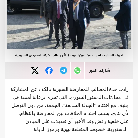
الجولة السابعة انتهت من دون التوصل لأي نتائج - هيئة التفاوض السورية
شارك الخبر
زادت حدة المطالب للمعارضة السورية بالكف عن المشاركة
في محادثات الدستور السوري، التي تجرى برعاية أممية في
جنيف مع اختتام "الجولة السابعة"، الجمعة، من دون التوصل
لأي نتائج، بسبب احتدام الخلافات بين المعارضة والنظام،
على خلفية رفض وفد الأخير أي تعديلات على المبادئ
الدستورية، خصوصا المتعلقة بهوية ورموز الدولة.