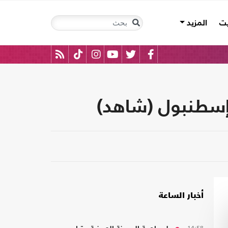
يت
المزيد
أخبار الساعة