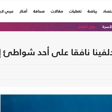
تصاد
رياضة
تغطيات
مقالات
صحافة
أفكار
عربي لا
الأسرة
حول العالم