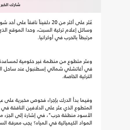
شارك الخبر
عُثر على أكثر من 20 دلفيناً ن
وسائل إعلام تركية السبت، وحدا الموقع الذي 
مرتبطاً بالحرب في أوكرانيا.
وعثر متطوع من منظمة غير حكومية لمساعدة 
في أغاتشلي شمالي إسطنبول عند ساحل الب
التركية الخاصة.
وفيما بدأ الدرك بإجراء فحوص مخبرية على ع
المتطوع الذي عثر على الدلافين النافقة في
الأسود منطقة حرب"، في إشارة إلى الجزء من
المواد الكيميائية في المياه؟ يجب معرفة ال