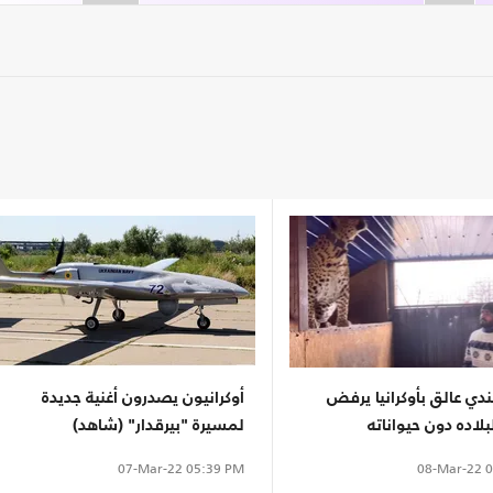
ي عالق بأوكرانيا يرفض
أوكرانيون يصدرون أغنية جديدة
بلاده دون حيواناته
لمسيرة "بيرقدار" (شاهد)
08-Mar-22
0
07-Mar-22
05:39 PM