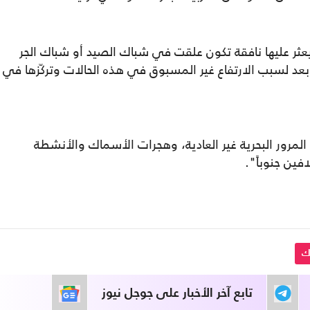
ثر عليها نافقة تكون علقت في شباك الصيد أو شباك الجر
 بعد لسبب الارتفاع غير المسبوق في هذه الحالات وتركّزها في
المرور البحرية غير العادية، وهجرات الأسماك والأنشطة
فين جنوباً".
ك
تابع آخر الأخبار على جوجل نيوز