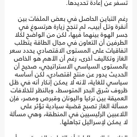
تسفر عن إعادة تحديدها.
رغم التباين الحاصل في بعض الملفات بين
أنقرة وتل أبيب، لم تنجح زيارة هرتسوغ في
جسر الهوة بينهما فيها، لكن من الواضح لكلا
الطرفين أن التعاون في مجال الطاقة يتطلب
اتفاقيات على المستوى الاقتصادي يحدد سعر
الغاز وتكاليف أخرى، رغم أن الأهم هو الخاص
بالمستوى السياسي الاستراتيجي، صحيح أن
الحديث يدور عن منتج اقتصادي، لكن أساسه
سياسي للغاية، لأنه لا يمكن إنكار أنه في ظل
ظروف شرق البحر المتوسط، وبالنظر للخلافات
العميقة بين تركيا واليونان وقبرص ومصر، فإن
مسألة الغاز تصبح قضية سيادية تؤثر على
اللاعبين الرئيسيين في المنطقة، وهي مسألة
لا يمكن لإسرائيل تجاهلها.