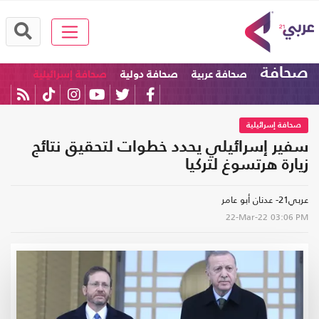
صحافة
صحافة عربية
صحافة دولية
صحافة إسرائيلية
صحافة إسرائيلية
سفير إسرائيلي يحدد خطوات لتحقيق نتائج
زيارة هرتسوغ لتركيا
عربي21- عدنان أبو عامر
22-Mar-22
03:06 PM