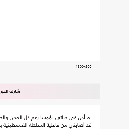
1300x600
شارك الخبر
لم أكن في حياتي يؤوسا رغم كل المحن والص
قد أصابني من فاعلية السلطة الفلسطينية 