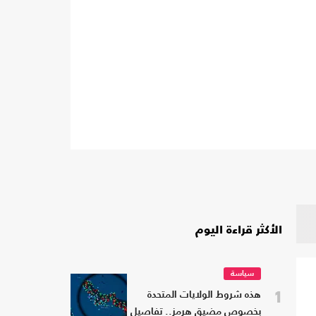
الأكثر قراءة اليوم
سياسة
1
هذه شروط الولايات المتحدة
بخصوص مضيق هرمز.. تفاصيل