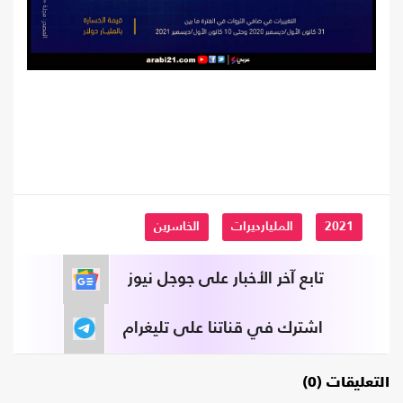
2021
المليارديرات
الخاسرين
تابع آخر الأخبار على جوجل نيوز
اشترك في قناتنا على تليغرام
التعليقات (0)