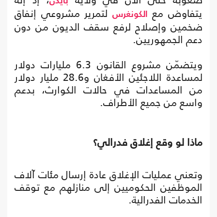
بايدن
يتفاوض مع
لتمرير مشروعي إنفاق
الكونغرس
ضخمين وإصلاح لرفع سقف الديون من دون
دعم الجمهوريين.
ويتضمّن مشروع القانون 6.3 مليارات دولار
لمساعدة اللاجئين الأفغان و28.6 مليار دولار
من المساعدات في حالات الكوارث، بدعم
واسع من جميع الأطراف.
ماذا لو وقع إغلاق فدرالي؟
وتعني عمليات الإغلاق عادة إرسال مئات آلاف
الموظفين الحكوميين إلى منازلهم مع توقف
الخدمات الفدرالية.