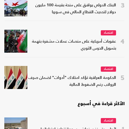
3
البنك الدولي يوافق على منحة بقيمة 100 مليون
دولار لتحديث القطاع المالي في سوريا
اقتصاد
4
عقوبات أمريكية على منصات عملات مشفرة بتهمة
بتمويل الحرس الثوري
اقتصاد
5
الحكومة العراقية تؤكد امتلاك "أدوات" لضمان صرف
الرواتب رغم الضغوط المالية
الأكثر قراءة في أسبوع
اقتصاد