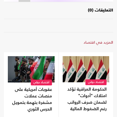
التعليقات (0)
المزيد في اقتصاد
اقتصاد دولي
اقتصاد دولي
الحكومة العراقية تؤكد
عقوبات أمريكية على
امتلاك "أدوات"
منصات عملات
لضمان صرف الرواتب
مشفرة بتهمة بتمويل
رغم الضغوط المالية
الحرس الثوري