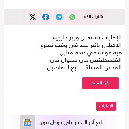
شارك الخبر
الإمارات تستقبل وزير خارجية
الاحتلال يائير لبيد في وقت تشرع
فيه قواته في هدم منازل
الفلسطينيين في سلوان في
القدس المحتلة.. تابع التفاصيل
اقرأ المزيد
الإمارات
تابع آخر الأخبار على جوجل نيوز