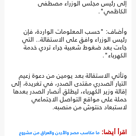
إلى رئيس مجلس الوزراء مصطفى
الكاظمي".
وأضاف: "حسب المعلومات الواردة، فإن
رئيس الوزراء وافق على الاستقالة.. التي
جاءت بعد ضغوط شعبية جراء تردي خدمة
الكهرباء".
وتأتي الاستقالة بعد يومين من دعوة زعيم
التيار الصدري مقتدى الصدر، في تغريدة، إلى
إقالة وزير الكهرباء، ليطلق أنصار الصدر بعدها
حملة على مواقع التواصل الاجتماعي
لاستبعاد حنتوش من منصبه.
اقرأ أيضا:
ما مكاسب مصر والأردن والعراق من مشروع