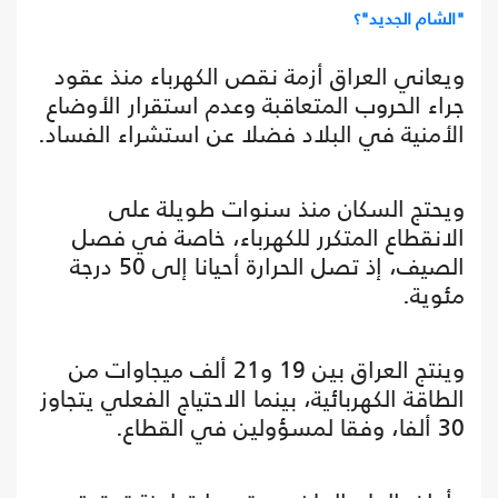
"الشام الجديد"؟
ويعاني العراق أزمة نقص الكهرباء منذ عقود
جراء الحروب المتعاقبة وعدم استقرار الأوضاع
الأمنية في البلاد فضلا عن استشراء الفساد.
ويحتج السكان منذ سنوات طويلة على
الانقطاع المتكرر للكهرباء، خاصة في فصل
الصيف، إذ تصل الحرارة أحيانا إلى 50 درجة
مئوية.
وينتج العراق بين 19 و21 ألف ميجاوات من
الطاقة الكهربائية، بينما الاحتياج الفعلي يتجاوز
30 ألفا، وفقا لمسؤولين في القطاع.