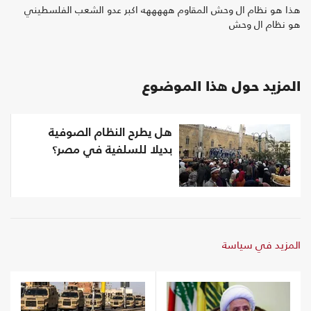
هذا هو نظام ال وحش المقاوم هههههه اكبر عدو الشعب الفلسطيني
هو نظام ال وحش
المزيد حول هذا الموضوع
هل يطرح النظام الصوفية
بديلا للسلفية في مصر؟
المزيد في سياسة