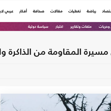
تصاد
رياضة
تغطيات
مقالات
صحافة
أفكار
عربي لا
وحريات
ملفات وتقارير
اختبار
سياسة دولية
مسيرة المقاومة من الذاكرة وا