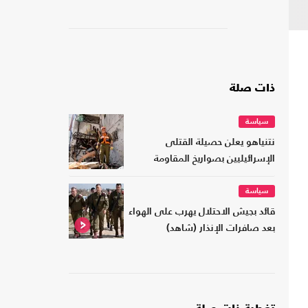
ذات صلة
سياسة
نتنياهو يعلن حصيلة القتلى
الإسرائيليين بصواريخ المقاومة
سياسة
قائد بجيش الاحتلال يهرب على الهواء
بعد صافرات الإنذار (شاهد)