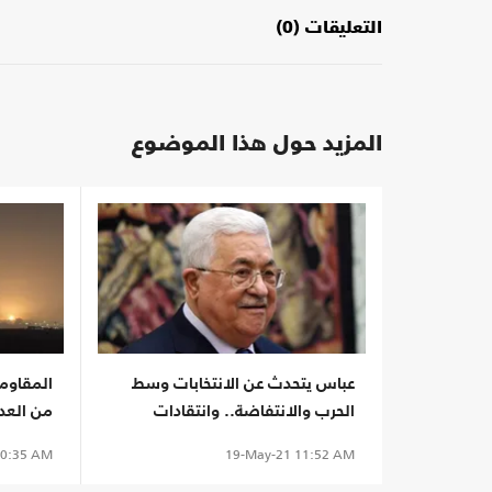
التعليقات (0)
المزيد حول هذا الموضوع
عباس يتحدث عن الانتخابات وسط
الحرب والانتفاضة.. وانتقادات
من العدو
0:35 AM
19-May-21
11:52 AM