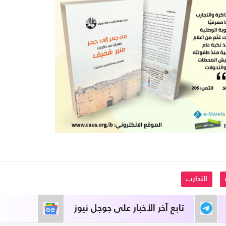
التجارب
تابع آخر الأخبار على جوجل نيوز