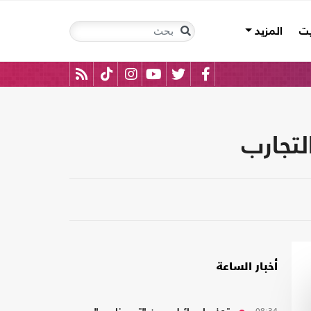
يت
المزيد
لتجارب
أخبار الساعة