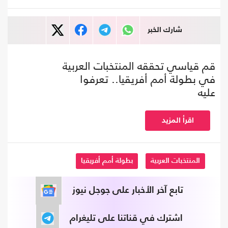
شارك الخبر
قم قياسي تحققه المنتخبات العربية
في بطولة أمم أفريقيا.. تعرفوا
عليه
اقرأ المزيد
المنتخبات العربية
بطولة أمم أفريقيا
تابع آخر الأخبار على جوجل نيوز
اشترك في قناتنا على تليغرام