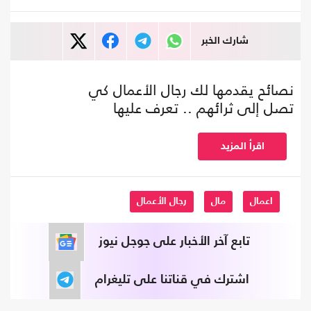
شارك الخبر
نصائح يقدمها لك رجال الأعمال كي
تصل إلى ثرائهم .. تعرف عليها
اقرأ المزيد
اعمال
مال
رجال الأعمال
تابع آخر الأخبار على جوجل نيوز
اشترك في قناتنا على تليغرام