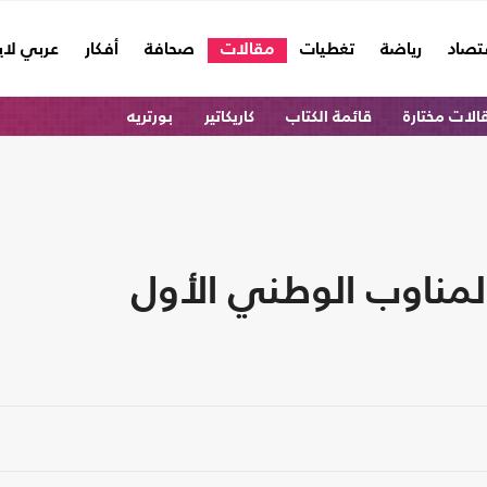
تصاد
رياضة
تغطيات
مقالات
صحافة
أفكار
عربي لا
الات مختارة
قائمة الكتاب
كاريكاتير
بورتريه
لمناوب الوطني الأول