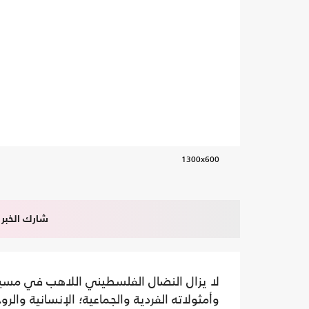
1300x600
شارك الخبر
لا يزال النضال الفلسطيني اللاهب في مسيره 
وأمثولاته الفردية والجماعية؛ الإنسانية وال