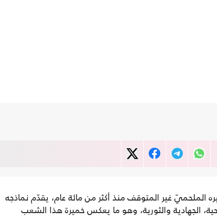
الملحميّ غير المتوقف منذ أكثر من مائة عام، يقدّم نماذجه
روحية، الجهادية والثورية، وهو ما يعكس خميرة هذا الشعب