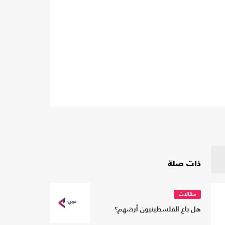
ذات صلة
مقالات
هل باع الفلسطينيون أرضهم؟