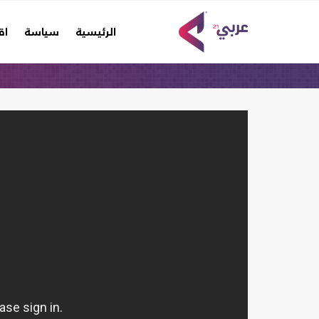
(current)
الرئيسية
سياسة
اق