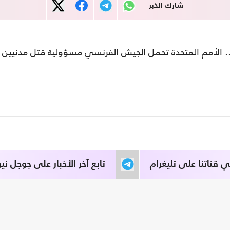
شارك الخبر
".. الأمم المتحدة تحمل الجيش الفرنسي مسؤولية قتل مدنيين
قناتنا على تليغرام
تابع آخر الأخبار على جوجل نيو