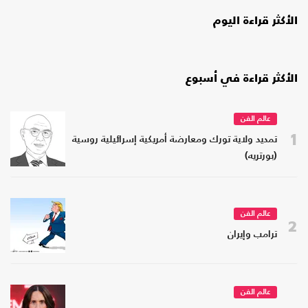
الأكثر قراءة اليوم
الأكثر قراءة في أسبوع
عالم الفن
1
تمديد ولاية تورك ومعارضة أمريكية إسرائيلية روسية
(بورتريه)
عالم الفن
2
ترامب وإيران
عالم الفن