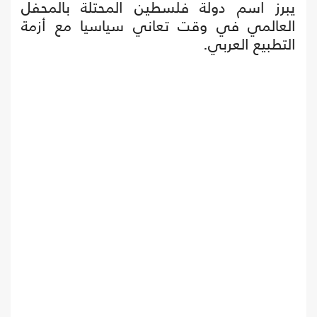
يبرز اسم دولة فلسطين المحتلة بالمحفل
العالمي في وقت تعاني سياسيا مع أزمة
التطبيع العربي.