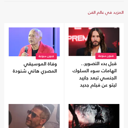
المزيد في عالم الفن
فنون منوعة
فنون منوعة
قبل بدء التصوير..
وفاة الموسيقي
اتهامات سوء السلوك
المصري هاني شنودة
الجنسي تبعد جاريد
ليتو عن فيلم جديد