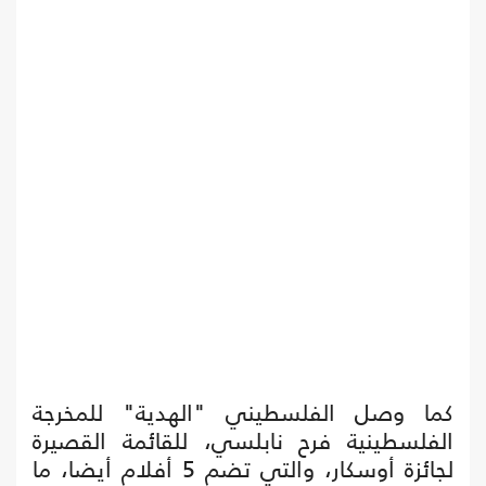
كما وصل الفلسطيني "الهدية" للمخرجة
الفلسطينية فرح نابلسي، للقائمة القصيرة
لجائزة أوسكار، والتي تضم 5 أفلام أيضا، ما