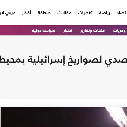
تصاد
رياضة
تغطيات
مقالات
صحافة
أفكار
عربي لا
وحريات
ملفات وتقارير
اختبار
سياسة دولية
تصدي لصواريخ إسرائيلية بمحي