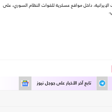
الإيرانية، داخل مواقع عسكرية للقوات النظام السوري، على
.
تابع آخر الأخبار على جوجل نيوز