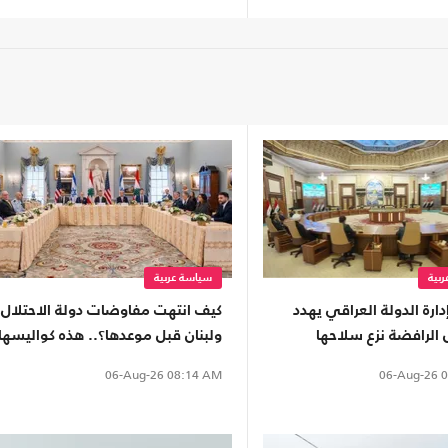
بية
سياسة عربية
دارة الدولة العراقي يهدد
كيف انتهت مفاوضات دولة الاحتلال
 الرافضة نزع سلاحها
ولبنان قبل موعدها؟.. هذه كواليسها
الإرهاب"
06-Aug-26
0
06-Aug-26
08:14 AM