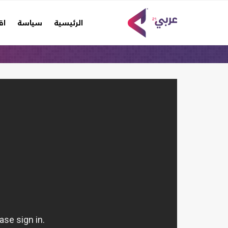
(current)
الرئيسية
سياسة
اق