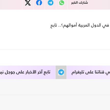
شارك الخبر
 الدول العربية أموالهم؟.. تابع
قناتنا على تليغرام
تابع آخر الأخبار على جوجل نيو