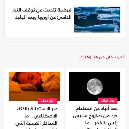
فرضية تتحدث عن توقف التيار
الدافئ عن أوروبا وبدء الجليد
المزيد في من هنا وهناك
حول العالم
حول العالم
بعد أنباء عن اصطدام
عبر الاستعانة بالذكاء
جزء من صاروخ سبيس
الاصطناعي.. ما
إكس بالقمر.. ما
المخاطر الصحية التي