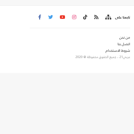
تابعنا على
من نحن
اتصل بنا
شروط الاستخدام
عربي21 ، جميع الحقوق محفوظة @ 2020