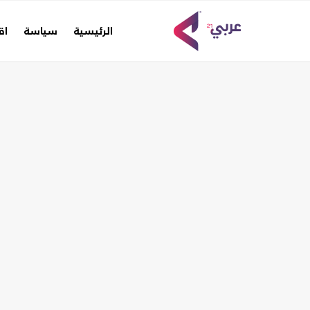
(current)
الرئيسية
سياسة
اق