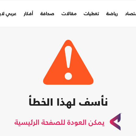
تصاد
رياضة
تغطيات
مقالات
صحافة
أفكار
عربي لا