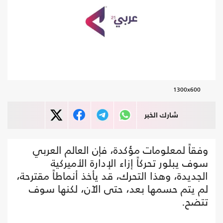
1300x600
شارك الخبر
وفقاً لمعلومات مؤكدة، فإن العالم العربي
سوف يبلور تحركاً إزاء الإدارة الأميركية
الجديدة، وهذا التحرك، قد يأخذ أنماطاً مقترحة،
لم يتم حسمها بعد، حتى الآن، لكنها سوف
تتضح.