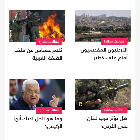
مقالات مختارة
مقالات مختارة
الأردنيون المقدسيون
كلام حساس عن ملف
أمام ملف خطير
الضفة الغربية
مقالات مختارة
مقالات مختارة
هل تؤثر حرب لبنان
وما هو الحل لديك أيها
على الأردن؟
الرئيس؟