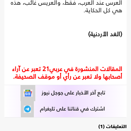
العرس عند العرب، فقط، والعريس غائب، هذه
هي كل الحكاية.
(الغد الأردنية)
المقالات المنشورة في عربي21 تعبر عن آراء
أصحابها ولا تعبر عن رأي أو موقف الصحيفة.
تابع آخر الأخبار على جوجل نيوز
اشترك في قناتنا على تليغرام
التعليقات (1)