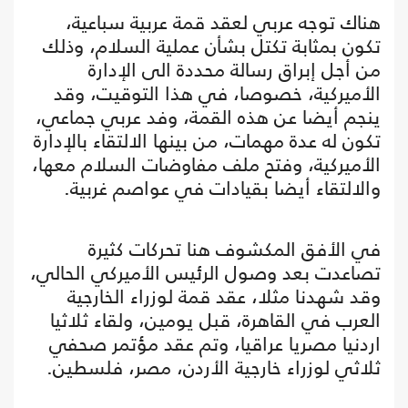
هناك توجه عربي لعقد قمة عربية سباعية،
تكون بمثابة تكتل بشأن عملية السلام، وذلك
من أجل إبراق رسالة محددة الى الإدارة
الأميركية، خصوصا، في هذا التوقيت، وقد
ينجم أيضا عن هذه القمة، وفد عربي جماعي،
تكون له عدة مهمات، من بينها الالتقاء بالإدارة
الأميركية، وفتح ملف مفاوضات السلام معها،
والالتقاء أيضا بقيادات في عواصم غربية.
في الأفق المكشوف هنا تحركات كثيرة
تصاعدت بعد وصول الرئيس الأميركي الحالي،
وقد شهدنا مثلا، عقد قمة لوزراء الخارجية
العرب في القاهرة، قبل يومين، ولقاء ثلاثيا
اردنيا مصريا عراقيا، وتم عقد مؤتمر صحفي
ثلاثي لوزراء خارجية الأردن، مصر، فلسطين.