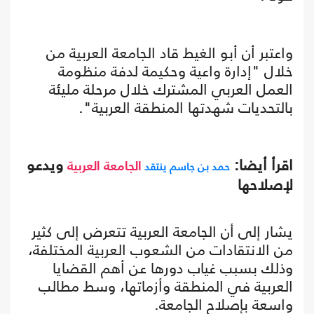
واعتبر أن أبو الغيط قاد الجامعة العربية من
خلال "إدارة واعية وحكيمة لدفة منظومة
العمل العربي المشترك خلال مرحلة مليئة
بالتحديات شهدتها المنطقة العربية".
اقرأ أيضا:
ويدعو
حمد بن جاسم ينتقد
الجامعة العربية
لإصلاحها
يشار إلى أن الجامعة العربية تتعرض إلى كثير
من الانتقادات من الشعوب العربية المختلفة،
وذلك بسبب غياب دورها عن أهم القضايا
العربية في المنطقة وأزماتها، وسط مطالب
واسعة بإصلاح الجامعة.