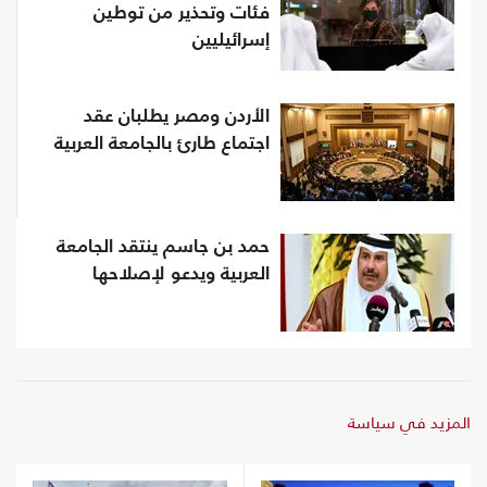
فئات وتحذير من توطين
إسرائيليين
الأردن ومصر يطلبان عقد
اجتماع طارئ بالجامعة العربية
حمد بن جاسم ينتقد الجامعة
العربية ويدعو لإصلاحها
المزيد في سياسة