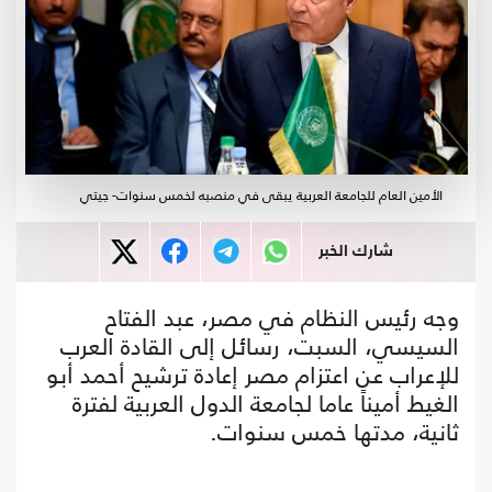
الأمين العام للجامعة العربية يبقى في منصبه لخمس سنوات- جيتي
شارك الخبر
وجه رئيس النظام في مصر، عبد الفتاح
السيسي، السبت، رسائل إلى القادة العرب
للإعراب عن اعتزام مصر إعادة ترشيح أحمد أبو
الغيط أميناً عاما لجامعة الدول العربية لفترة
ثانية، مدتها خمس سنوات.