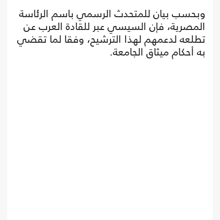
وبحسب بيان للمتحدث الرسمي باسم الرئاسة
المصرية، فإن السيسي عبر للقادة العرب عن
تطلعه لدعمهم لهذا الترشيح، وفقا لما تقضي
به أحكام ميثاق الجامعة.