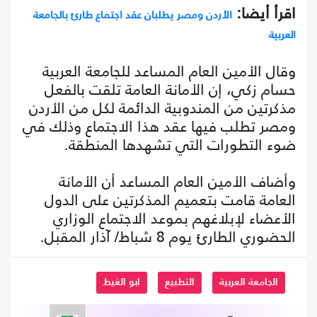
اقرأ أيضا:
الأردن ومصر يطلبان عقد اجتماع طارئ بالجامعة
العربية
وقال الأمين العام المساعد للجامعة العربية
حسام زكي، إن الأمانة العامة تلقت بالفعل
مذكرتين من المندوبية الدائمة لكل من الأردن
ومصر تطلب فيها عقد هذا الاجتماع وذلك في
ضوء التطورات التي تشهدها المنطقة.
وأضاف الأمين العام المساعد أن الأمانة
العامة قامت بتعميم المذكرتين على الدول
الأعضاء لإبلاغهم بموعد الاجتماع الوزاري
الحضوري الطارئ يوم 8 شباط/ آذار المقبل.
الجامعة العربية
التطبيع
ابو الغيط