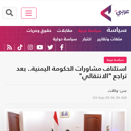
سياسة
سياسة عربية
مقابلات
حقوق وحريات
ملفات وتقارير
اختبار
سياسة دولية
سياسة عربية
استئناف مشاورات الحكومة اليمنية.. بعد
تراجع "الانتقالي"
عدن- وكالات
03-Sep-20
06:39 AM