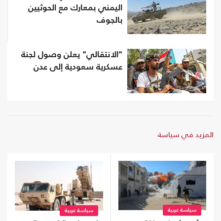
اليمني بمعارك مع الحوثيين
بالجوف
"الانتقالي" يعلن وصول لجنة
عسكرية سعودية إلى عدن
المزيد في سياسة
سياسة عربية
سياسة عربية