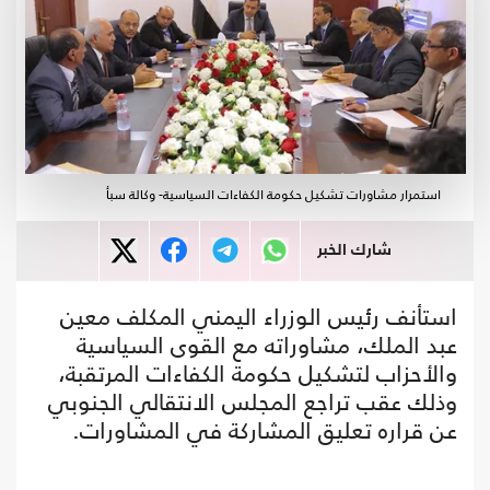
استمرار مشاورات تشكيل حكومة الكفاءات السياسية- وكالة سبأ
شارك الخبر
استأنف رئيس الوزراء اليمني المكلف معين
عبد الملك، مشاوراته مع القوى السياسية
والأحزاب لتشكيل حكومة الكفاءات المرتقبة،
وذلك عقب تراجع المجلس الانتقالي الجنوبي
عن قراره تعليق المشاركة في المشاورات.