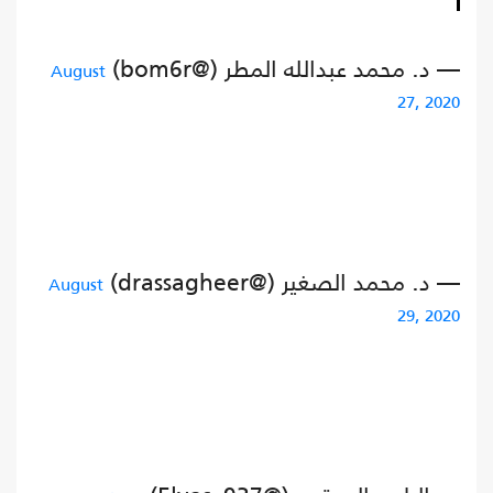
— د. محمد عبدالله المطر (@bom6r)
August
27, 2020
— د. محمد الصغير (@drassagheer)
August
29, 2020