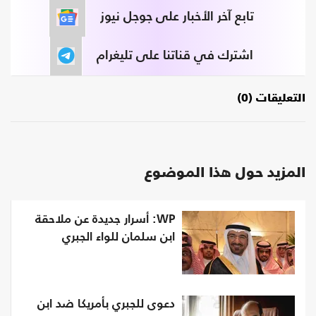
تابع آخر الأخبار على جوجل نيوز
اشترك في قناتنا على تليغرام
التعليقات (0)
المزيد حول هذا الموضوع
WP: أسرار جديدة عن ملاحقة
ابن سلمان للواء الجبري
دعوى للجبري بأمريكا ضد ابن