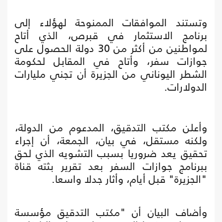
وتستند الموافقات الممنوحة لهؤلاء إلى
برنامج الاستثمار في قبرص، الذي أتاح
لمواطنين من أكثر من 30 دولة الحصول على
جوازات سفر، وأتاح في المقابل لحكومة
الشطر اليوناني من الجزيرة أن تجني مليارات
الدولارات.
وأعلن مكتب التدقيق، المدعوم من الدولة،
ولكنه مستقل، في بيان، الجمعة، أن إجراء
تحقيق يعد ضروريا بسبب التشويه الذي لحق
ببرنامج جوازات السفر بعد تقرير بثته قناة
"الجزيرة" قبل أيام، وأثار جدلا واسعا.
وأضاف البيان أن "مكتب التدقيق مؤسسة