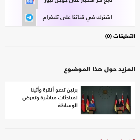
تابع آخر الأخبار على جوجل نيوز
اشترك في قناتنا على تليغرام
التعليقات (0)
المزيد حول هذا الموضوع
برلين تدعو أنقرة وأثينا
لمباحثات مباشرة وتعرض
الوساطة