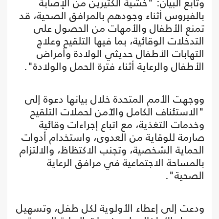
وتابع البيان: "خشية الكثيرين من الإصابة
بالفيروس أثناء وجودهم بالمرافق الصحية، قد
تمنع الأطفال والأمهات من الحصول على
التدخلات الوقائية، بما فيها التلقيح وعلاج
التهابات الأطفال حديثي الولادة وأمراض
الأطفال والرعاية أثناء فترة الحمل والولادة".
ووجهت الأمم المتحدة خلال بيانها دعوة إلى
"الاستئناف الكامل والآمن لحملات التلقيح
وخدمات التغذية، مع اتباع إجراءات وقائية
صارمة للوقاية من العدوى، واستخدام أدوات
الحماية الشخصية، وتجنب الاكتظاظ، والالتزام
بالمساحة الاجتماعية في مرافق الرعاية
الصحية".
ودعت إلى إعطاء الأولوية لكل طفل، وتسهيل