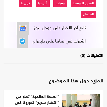
الشرق الأوسط
وفيات
أفريقيا
كورونا
الاطفال
تابع آخر الأخبار على جوجل نيوز
اشترك في قناتنا على تليغرام
التعليقات (0)
المزيد حول هذا الموضوع
"الصحة العالمية" تحذر من
"انتشار سريع" لكورونا في