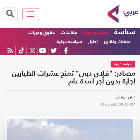
سياسة
سياسة عربية
مقابلات
حقوق وحريات
ملفات وتقارير
اختبار
سياسة دولية
سياسة عربية
مصادر: "فلاي دبي" تمنح عشرات الطيارين
إجازة بدون أجر لمدة عام
دبي- رويترز
11-Jun-20
08:16 PM