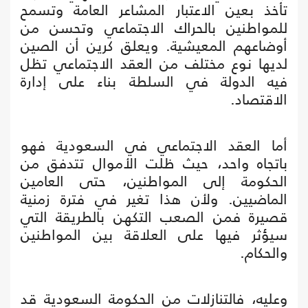
تأخذ بعين الاعتبار المشاعر العامة وتسمح
للمواطنين بالحراك الاجتماعي وتحسن من
أوضاعهم المعيشية. ويعلق كرين أن الصين
لديها نوع مختلف من العقد الاجتماعي تظل
فيه الدولة في السلطة بناء على إدارة
الاقتصاد.
أما العقد الاجتماعي في السعودية فهو
باتجاه واحد، حيث ظلت الأموال تتدفق من
الحكومة إلى المواطنين، حتى العامين
الماضيين. ولأن هذا تغير في فترة زمنية
قصيرة فمن الصعب التكهن بالطريقة التي
سيؤثر فيها على العلاقة بين المواطنين
والحكام.
وعليه، فالتنازلات من الحكومة السعودية قد