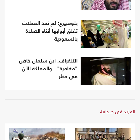
بلومبيرغ: لم تعد المحلات
تغلق أبوابها أثناء الصلاة
بالسعودية
التلغراف: ابن سلمان خاض
"مغامرة".. والمملكة الآن
في خطر
المزيد في صحافة