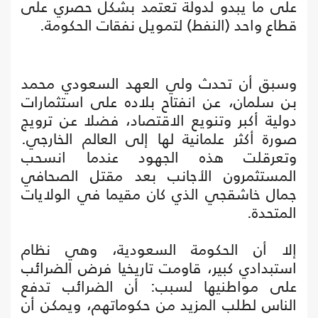
على ما يبدو لدولة تعتمد بشكل حصري على
قطاع واحد (النفط) لتمويل نفقات الحكومة.
وسبق أن تحدث ولي العهد السعودي محمد
بن سلمان، عن انفتاح بلاده على استثمارات
دولية أكبر وتنويع الاقتصاد، فضلا عن ترويج
صورة أكثر علمانية لها إلى العالم الخارجي.
وتعرقلت هذه الجهود عندما انسحب
المستثمرون الأجانب بعد مقتل الصحافي
جمال خاشقجي الذي كان مقيما في الولايات
المتحدة.
إلا أن الحكومة السعودية، وهي نظام
استبدادي كبير، قاومت تاريخيا فرض الضرائب
على مواطنيها لسبب: أن الضرائب تدفع
الناس لطلب المزيد من حكوماتهم، ويمكن أن