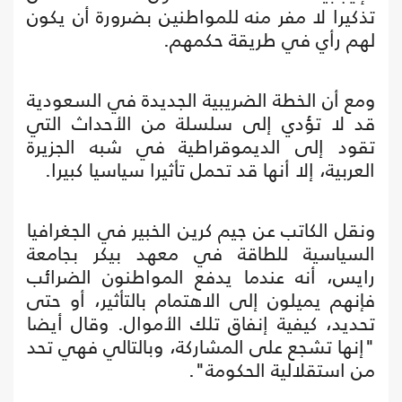
تذكيرا لا مفر منه للمواطنين بضرورة أن يكون
لهم رأي في طريقة حكمهم.
ومع أن الخطة الضريبية الجديدة في السعودية
قد لا تؤدي إلى سلسلة من الأحداث التي
تقود إلى الديموقراطية في شبه الجزيرة
العربية، إلا أنها قد تحمل تأثيرا سياسيا كبيرا.
ونقل الكاتب عن جيم كرين الخبير في الجغرافيا
السياسية للطاقة في معهد بيكر بجامعة
رايس، أنه عندما يدفع المواطنون الضرائب
فإنهم يميلون إلى الاهتمام بالتأثير، أو حتى
تحديد، كيفية إنفاق تلك الأموال. وقال أيضا
"إنها تشجع على المشاركة، وبالتالي فهي تحد
من استقلالية الحكومة".