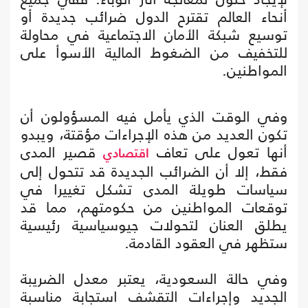
أنحاء العالم تقترح الدول ضرائب جديدة أو
توسيع شبكة الأمان الاجتماعية في محاولة
للتخفيف من الضغوط المالية الأسوأ على
المواطنين.
وفي الوقت الذي يأمل فيه المسؤولون أن
تكون العديد من هذه الإجراءات مؤقتة، ويبدو
أنها تعول على تعاف
قصير المدى
اقتصادي
فقط، إلا أن الضرائب الجديدة قد تتحول إلى
سياسات طويلة المدى تشكل تغييرا في
توقعات المواطنين من حكومتهم، مما قد
يطلق العنان لتحولات جيوسياسية رئيسية
ستظهر في العقود القادمة.
وفي حالة السعودية، يعتبر معدل الضريبة
الجديد وإجراءات التقشف استجابة مناسبة