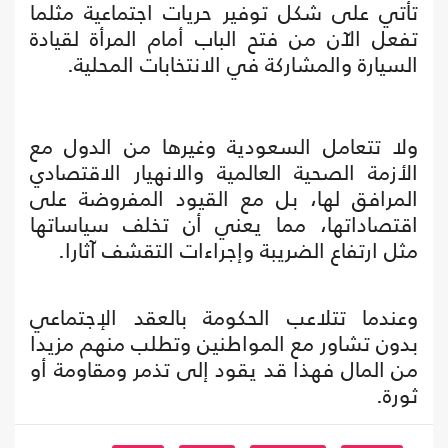
تأتي على شكل توفير حريات اجتماعية مثلما
تفعل الآن من فتح الباب أمام المرأة لقيادة
السيارة والمشاركة في الانتخابات المحلية.
ولا تتعامل السعودية وغيرها من الدول مع
الأزمة الصحية العالمية والانهيار الاقتصادي
المرافق لها، بل مع القيود المفروضة على
اقتصاداتها، مما يعني أن تخلف سياساتها
مثل ارتفاع الضريبة وإجراءات التقشف آثارا.
وعندما تتلاعب الحكومة بالعقد الإجتماعي
بدون تشاور مع المواطنين وتطلب منهم مزيدا
من المال فهذا قد يقود إلى تذمر ومقاومة أو
ثورة.