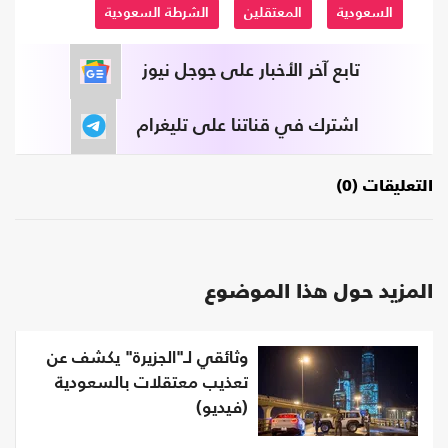
السعودية
المعتقلين
الشرطة السعودية
تابع آخر الأخبار على جوجل نيوز
اشترك في قناتنا على تليغرام
التعليقات (0)
المزيد حول هذا الموضوع
وثائقي لـ"الجزيرة" يكشف عن
تعذيب معتقلات بالسعودية
(فيديو)