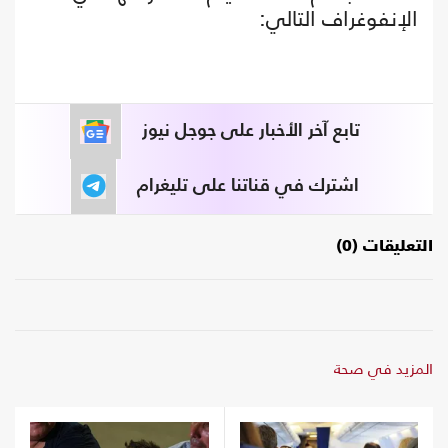
الإنفوغراف التالي:
تابع آخر الأخبار على جوجل نيوز
اشترك في قناتنا على تليغرام
التعليقات (0)
المزيد في صحة