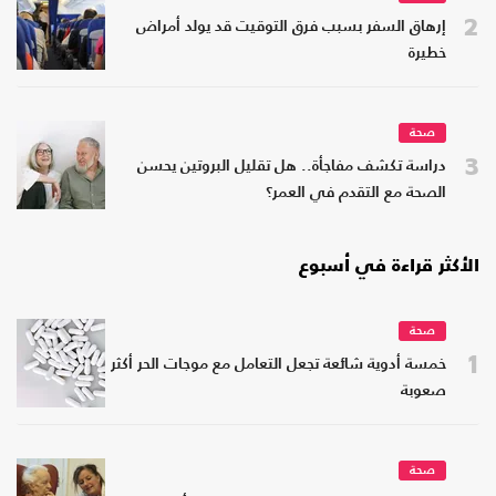
2
إرهاق السفر بسبب فرق التوقيت قد يولد أمراض
خطيرة
صحة
3
دراسة تكشف مفاجأة.. هل تقليل البروتين يحسن
الصحة مع التقدم في العمر؟
الأكثر قراءة في أسبوع
صحة
1
خمسة أدوية شائعة تجعل التعامل مع موجات الحر أكثر
صعوبة
صحة