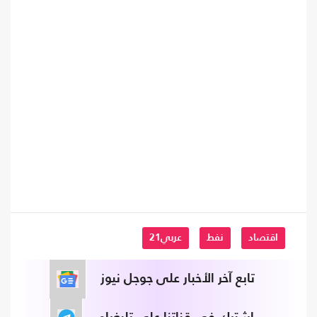
اقتصاد
نفط
عربي21
تابع آخر الأخبار على جوجل نيوز