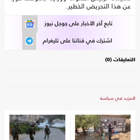
عن هذا التحريض الخطير.
تابع آخر الأخبار على جوجل نيوز
اشترك في قناتنا على تليغرام
التعليقات (0)
المزيد في سياسة