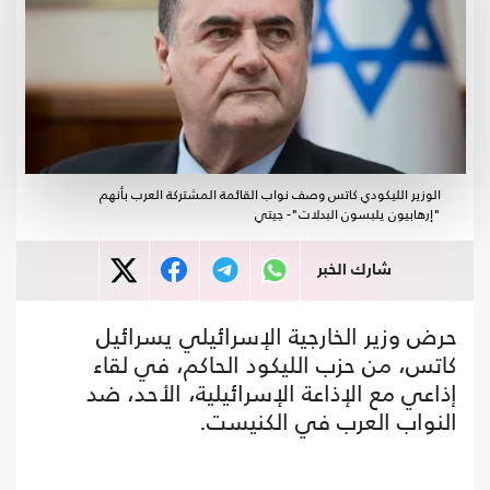
الوزير الليكودي كاتس وصف نواب القائمة المشتركة العرب بأنهم
"إرهابيون يلبسون البدلات"- جيتي
شارك الخبر
حرض وزير الخارجية الإسرائيلي يسرائيل
كاتس، من حزب الليكود الحاكم، في لقاء
إذاعي مع الإذاعة الإسرائيلية، الأحد، ضد
النواب العرب في الكنيست.