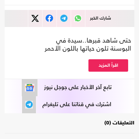
شارك الخبر
حتى شاهد قبرها..سيدة في
البوسنة تلون حياتها باللون الأحمر
اقرأ المزيد
تابع آخر الأخبار على جوجل نيوز
اشترك في قناتنا على تليغرام
التعليقات (0)