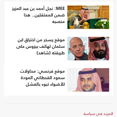
MEE: نجل أحمد بن عبد العزيز
ضمن المعتقلين.. هذا
منصبه
موقع يسخر من اختراق ابن
سلمان لهاتف بيزوس على
طريقته (شاهد)
موقع فرنسي: محاولات
سعود القحطاني العودة
للأضواء تبوء بالفشل
المزيد في سياسة