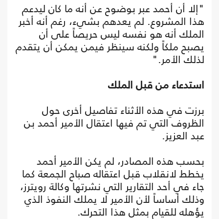
"إلا أن أحمد عبر بوضوح عن أنه ما كان ليدعم
هذا المشروع. لم يعدهم بشيء، رغم أنه أخبر
الملك أنه هو نفسه ليس حريصاً على أن
يصبح ملكاً ولكنه سينظر فيمن يمكن أن يتقدم
لذلك الأمر."
استدعاء من قبل الملك
برزت في هذه الأثناء تفاصيل أخرى حول
الظروف التي تم فيها اعتقال الأمير أحمد بن
عبد العزيز.
بحسب هذه المصادر، لم يكن الأمير أحمد
يخطط لانقلاب قبل اعتقاله صباح الجمعة كما
جاء في أحد التقارير التي نشرتها وكالة رويترز،
وذلك أساساً لأن الأمير لا يملك النفوذ الذي
يؤهله للقيام بمثل هذا التحرك.