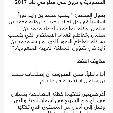
السعودية وآخرون على قطر في عام 2017.
يقول المصدر: "يلعب محمد بن زايد دوراً
أساسياً في كل تحرك يصدر عن وليه محمد بن
سلمان. وكلما تعاظمت أخطاء محمد بن
سلمان وتعاظم انعدام الاستقرار الذي يتسبب
به، كلما تعاظم النفوذ الذي يمارسه محمد بن
زايد في شؤون المملكة العربية السعودية."
مخاوف النفط
أما داخلياً، فمن المعروف أن إصلاحات محمد
بن سلمان لا تسير على ما يرام.
آخر ضربتين تلقتهما خطته الإصلاحية يتمثلان
في الهبوط السريع في أسعار النفط والذي
وصل إلى أدنى من المستوى الذي تحتاجه