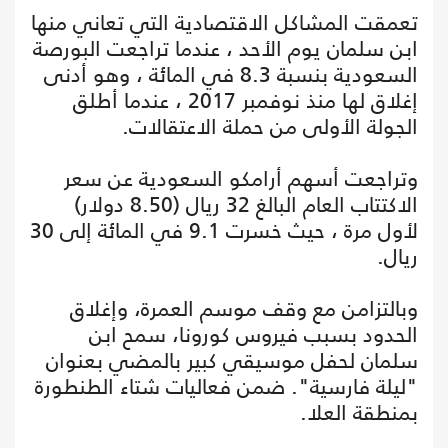
تعمقت المشاكل الاقتصادية التي تعاني منها
ابن سلمان يوم الأحد ، عندما تراجعت البورصة
السعودية بنسبة 8.3 في المائة ، وهو أدنى
إغلاق لها منذ نوفمبر 2017 ، عندما أطلق
الجولة الأولى من حملة الاعتقالات.
وتراجعت أسهم أرامكو السعودية عن سعر
الاكتتاب العام البالغ 32 ريال (8.50 دولار)
لأول مرة ، حيث خسرت 9.1 في المائة إلى 30
ريال.
وبالتزامن مع وقف موسم العمرة، وإغلاق
الحدود بسبب فيروس كورونا، سمح ابن
سلمان لحفل موسيقي كبير بالمضي بعنوان
"ليلة فارسية". ضمن فعاليات شتاء الطنطورة
بمنطقة العلا.