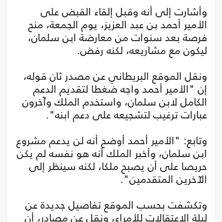
وأشارت إلى أنه وقبل إلقاء القبض على
الأمير أحمد بن عبد العزيز، يوم الجمعة، منح
فرصة بعد سنوات من معارضة ابن سلمان،
ليكون مع مشاريعه، لكنه رفض.
ونقل الموقع البريطاني عن مصدر ثان قوله،
إن "الأمير أحمد واجه ضغطا لتقديم الدعم
الكامل لابن سلمان، واستخدم الملك وآخرون
عبارات ترغيب لتشجيعه على دعم ابنه".
وتابع: "الأمير أحمد أوضح أنه لن يدعم مشروع
ابن سلمان، وأخبر الملك أنه هو نفسه لم يكن
حريصا على أن يصبح ملكا، لكنه سينظر إلى
الآخرين المتقدمين".
وتكشفت بحسب الموقع تفاصيل جديدة عن
ليلة الاعتقالات للأمراء، ونقل عن مصادر، أن