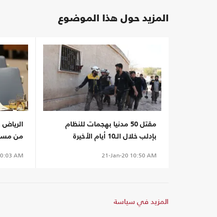
المزيد حول هذا الموضوع
مقتل 50 مدنيا بهجمات للنظام
الرياض 
بإدلب خلال الـ10 أيام الأخيرة
من مسؤ
0:03 AM
21-Jan-20
10:50 AM
المزيد في سياسة