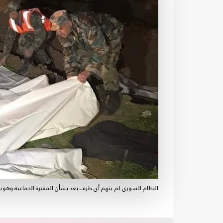
النظام السوري لم يتهم أي طرف بعد بشأن المقبرة الجماعية وهويا