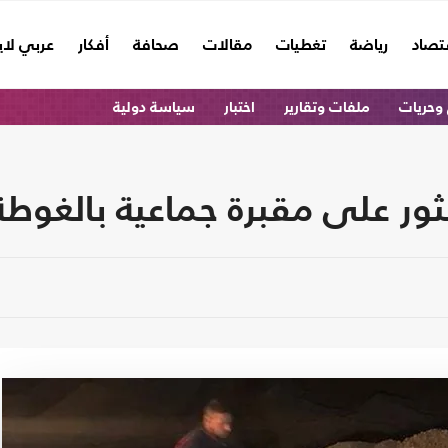
تصاد
رياضة
تغطيات
مقالات
صحافة
أفكار
عربي لا
وحريات
ملفات وتقارير
اختبار
سياسة دولية
ثور على مقبرة جماعية بالغوطة