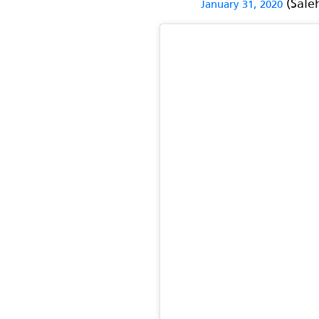
January 31, 2020