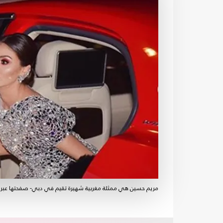
مريم حسين هي ممثلة مغربية شهيرة تقيم في دبي- صفحتها عبر 