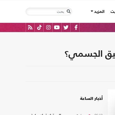
يت
المزيد
قيق الجسمي؟
أخبار الساعة