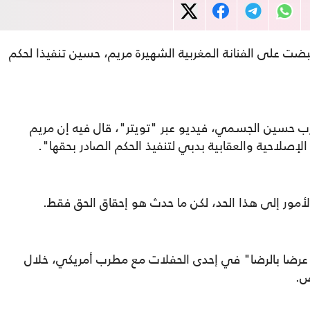
ضت على الفنانة المغربية الشهيرة مريم، حسين تنفيذا لحكم
حسين الجسمي، فيديو عبر "تويتر"، قال فيه إن مريم
صلاحية والعقابية بدبي لتنفيذ الحكم الصادر بحقها".
ور إلى هذا الحد، لكن ما حدث هو إحقاق الحق فقط.
عرضا بالرضا" في إحدى الحفلات مع مطرب أمريكي، خلال
ص.