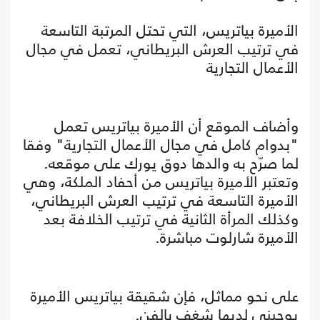
الأميرة بياتريس، التي تحتل المرتبة التاسعة
في ترتيب العرش البريطاني، تعمل في مجال
الأعمال التجارية
وأضاف الموقع أن الأميرة بياتريس تعمل
"بدوام كامل في مجال الأعمال التجارية" وفقا
لما صرّح به والدها دوق يورك على موقعه.
وتعتبر الأميرة بياتريس من أحفاد الملكة، وهي
الأميرة التاسعة في ترتيب العرش البريطاني،
وكذلك المرأة الثانية في ترتيب الخلافة بعد
الأميرة شارلوت مباشرة.
على نحو مماثل، فإن شقيقة بياتريس الأميرة
يوجيني لديها شغف بالفن.