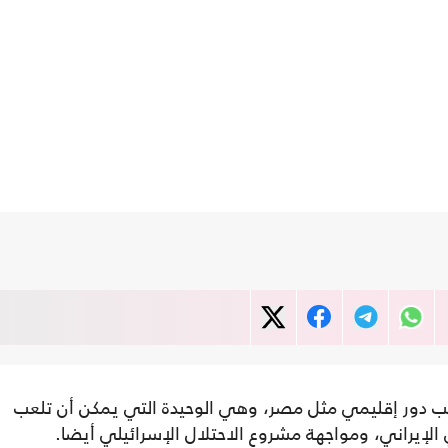
لعب دور إقليمي مثل مصر، وهي الوحيدة التي يمكن أن تلعب
 الإيراني، ومواجهة مشروع الاحتلال الإسرائيلي أيضا.