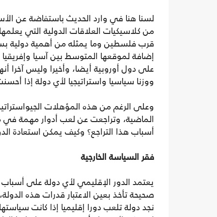
لسنا هنا في وارد الحديث باستفاضة عن الأ
من كلاسيكيات العلاقات الدولية التي يعلمها 
قرب فلسطين وما يمثله من أهمية دولية بسبب
إضافة لموقعها المتوسط بين آسيا وإفريقيا و
على دول أوروبية أيضا، وأخيرا وليس آخرا أن
ووزنا سياسيا واستراتيجيا لأي دولة إذا أحسن
وعلى الرغم من هذه المؤهلات الجيواستراتيجي
الماضية، وتراجعت عن لعب أدوار مهمة في م
أسباب هذا التراجع؟ وكيف يمكن استعادة الد
فقر السياسة الخارجية
يعتمد الدور الإقليمي لأي دولة على أسباب 
صحيحة تأخذ بعين الاعتبار قدرات هذه الدولة
نجد دولة تلعب دورا إقليميا إذا كانت سياستها