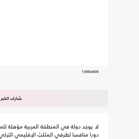
1300x600
شارك الخبر
لا يوجد دولة في المنطقة العربية مؤهلة ل
دورا منافسا لطرفي المثلث الإقليمي التركي