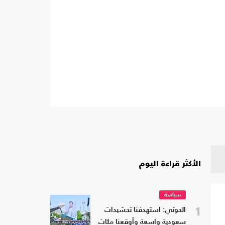
الأكثر قراءة اليوم
سياسة
1
الحوثي: استهدفنا تحشيدات
سعودية واسعة وأوقعنا مئات