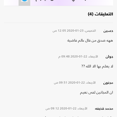
التعليقات (4)
الخميس، 23-01-2020
12:05 ص
حسين
ههه صدق من قال عالم فاضية
الأربعاء، 22-01-2020
09:48 م
جوان
لا يعلم بها الا الله ??
الأربعاء، 22-01-2020
09:51 ص
مجنون
ان المجانين لفى نعيم
الأربعاء، 22-01-2020
09:12 ص
محمد قذيفه