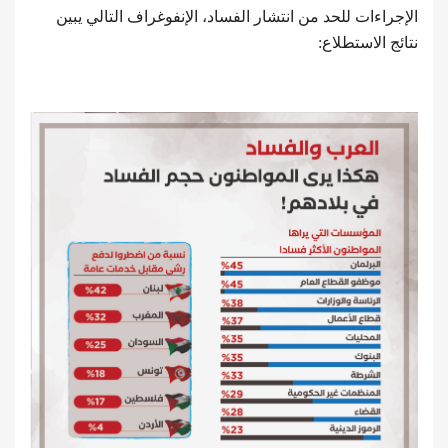
الإجراءات للحد من انتشار الفساد، الإنفوغراف التالي يبين
نتائج الاستطلاع: