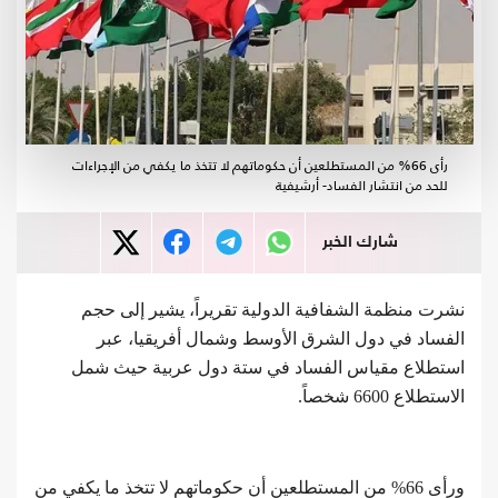
رأى 66% من المستطلعين أن حكوماتهم لا تتخذ ما يكفي من الإجراءات
للحد من انتشار الفساد- أرشيفية
شارك الخبر
نشرت منظمة الشفافية الدولية تقريراً، يشير إلى حجم
الفساد في دول الشرق الأوسط وشمال أفريقيا، عبر
استطلاع مقياس الفساد في ستة دول عربية حيث شمل
الاستطلاع 6600 شخصاً.
ورأى 66% من المستطلعين أن حكوماتهم لا تتخذ ما يكفي من