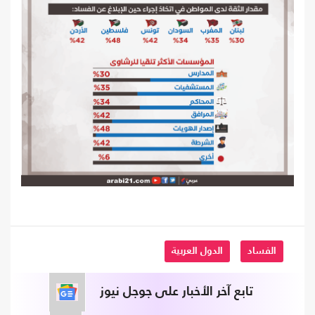
الفساد
الدول العربية
تابع آخر الأخبار على جوجل نيوز