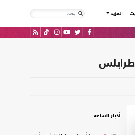
يت
المزيد
 طرابلس
أخبار الساعة