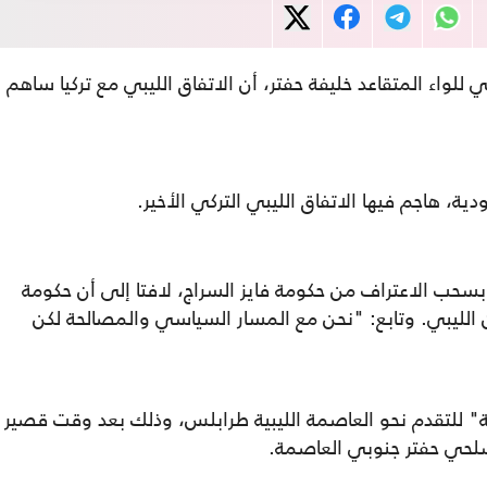
لواء المتقاعد خليفة حفتر، أن الاتفاق الليبي مع تركيا ساهم
ية، هاجم فيها الاتفاق الليبي التركي الأخير.
 بسحب الاعتراف من حكومة فايز السراج، لافتا إلى أن حكومة
ان الليبي. وتابع: "نحن مع المسار السياسي والمصالحة لكن
ة" للتقدم نحو العاصمة الليبية طرابلس، وذلك بعد وقت قصير
حي حفتر جنوبي العاصمة.