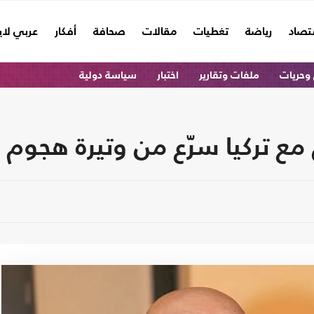
تصاد
رياضة
تغطيات
مقالات
صحافة
أفكار
عربي لا
وحريات
ملفات وتقارير
اختبار
سياسة دولية
 مع تركيا سرّع من وتيرة هجوم