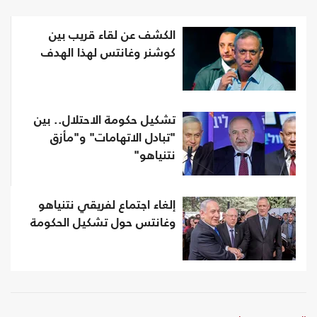
الكشف عن لقاء قريب بين
كوشنر وغانتس لهذا الهدف
تشكيل حكومة الاحتلال.. بين
"تبادل الاتهامات" و"مأزق
نتنياهو"
إلغاء اجتماع لفريقي نتنياهو
وغانتس حول تشكيل الحكومة