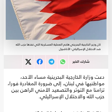
كان وزير الخارجية البحريني هاجم العملية العسكرية التي نفذها حزب الله
ضد الاحتلال الإسرائيلي- الأناضول
شارك الخبر
دعت وزارة الخارجية البحرينية مساء الأحد،
مواطنيها في لبنان، إلى ضرورة المغادرة فورا،
تزامنا مع التوتر والتصعيد الأمني الراهن بين
حزب الله والاحتلال الإسرائيلي.