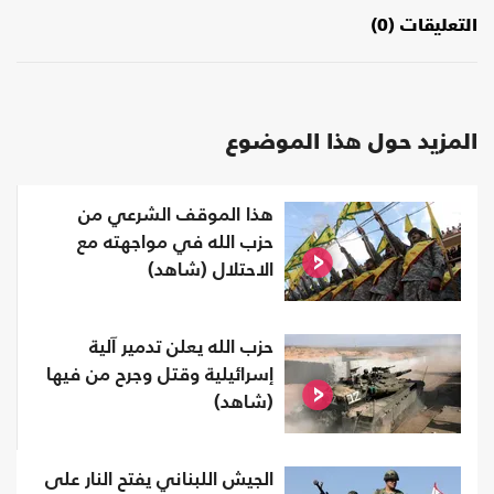
التعليقات (0)
المزيد حول هذا الموضوع
هذا الموقف الشرعي من
حزب الله في مواجهته مع
الاحتلال (شاهد)
حزب الله يعلن تدمير آلية
إسرائيلية وقتل وجرح من فيها
(شاهد)
الجيش اللبناني يفتح النار على