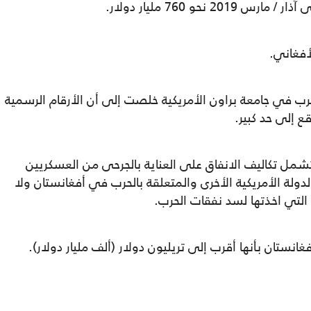
أفغاني.
رب في جامعة براون الأمريكية خلصت إلى أن الأرقام الرسمية
ع إلى حد كبير.
شمل تكاليف الانفاق على العناية بالجرحى من العسكريين
الدولة الأمريكية الأخرى والمتعلقة بالحرب في أفغانستان ولا
التي اخذتها لسد نفقات الحرب.
نستان بأنها أقرب إلى تريليون دولار (ألف مليار دولار).