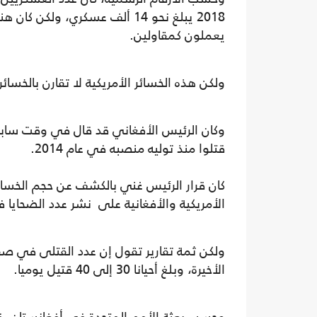
يعملون كمقاولين.
ولكن هذه الخسائر الأمريكية لا تقارن بالخسائ
قتلوا منذ توليه منصبه في عام 2014.
كان قرار الرئيس غني بالكشف عن حجم الخسائر ا
الأمريكية والأفغانية على نشر عدد الضحاي
ولكن ثمة تقارير تقول إن عدد القتلى في صف
الأخيرة، وبلغ أحيانا 30 إلى 40 قتيل يوميا.