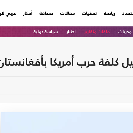
تصاد
رياضة
تغطيات
مقالات
صحافة
أفكار
عربي لا
وحريات
ملفات وتقارير
اختبار
سياسة دولية