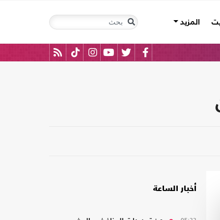
يت
المزيد
أخبار الساعة